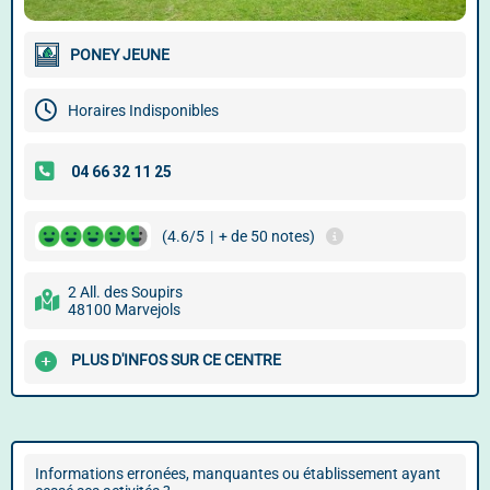
PONEY JEUNE
Horaires Indisponibles
(4.6/5
|
+ de 50 notes)
2 All. des Soupirs
48100 Marvejols
PLUS D'INFOS SUR CE CENTRE
Informations erronées, manquantes ou établissement ayant