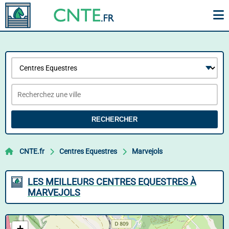
RECHERCHER
CNTE.fr
Centres Equestres
Marvejols
LES MEILLEURS CENTRES EQUESTRES À
MARVEJOLS
+