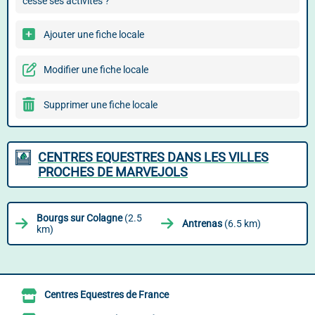
cessé ses activités ?
Ajouter une fiche locale
Modifier une fiche locale
Supprimer une fiche locale
CENTRES EQUESTRES DANS LES VILLES
PROCHES DE MARVEJOLS
Bourgs sur Colagne
(2.5
Antrenas
(6.5 km)
km)
Centres Equestres de France