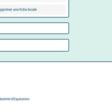
pprimer une fiche locale
tériel d'Equitation