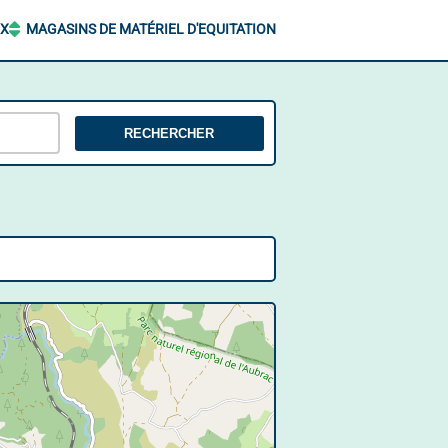
UX
MAGASINS DE MATÉRIEL D'EQUITATION
RECHERCHER