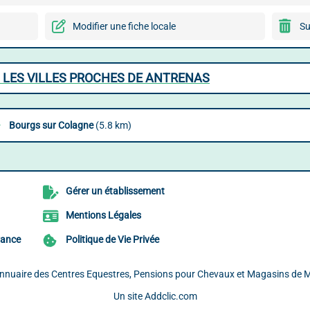
Modifier une fiche locale
Su
 LES VILLES PROCHES DE ANTRENAS
Bourgs sur Colagne
(5.8 km)
Gérer un établissement
Mentions Légales
rance
Politique de Vie Privée
Annuaire des Centres Equestres, Pensions pour Chevaux et Magasins de Ma
Un site
Addclic.com