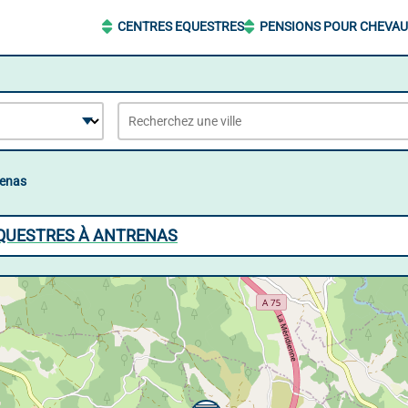
CENTRES EQUESTRES
PENSIONS POUR CHEVA
renas
EQUESTRES À ANTRENAS