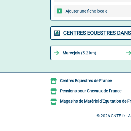
Ajouter une fiche locale
CENTRES EQUESTRES DANS
Marvejols
(5.2 km)
Centres Equestres de France
Pensions pour Chevaux de France
Magasins de Matériel d'Equitation de F
© 2026
CNTE.fr - 