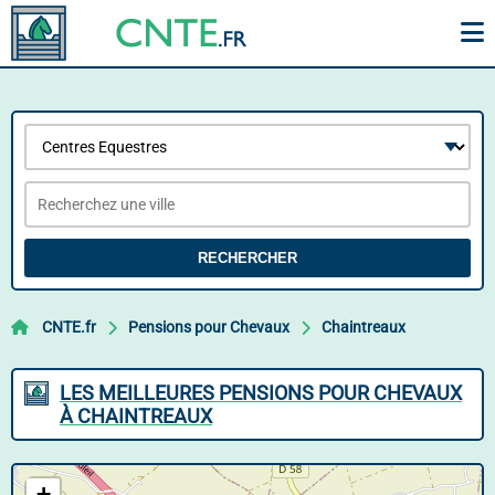
RECHERCHER
CNTE.fr
Pensions pour Chevaux
Chaintreaux
LES MEILLEURES PENSIONS POUR CHEVAUX
À CHAINTREAUX
+