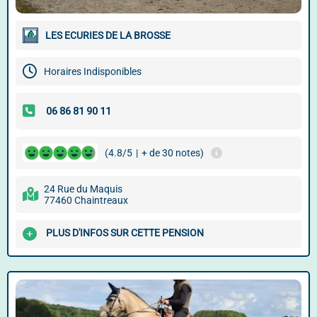
LES ECURIES DE LA BROSSE
Horaires Indisponibles
(4.8/5
|
+ de 30 notes)
24 Rue du Maquis
77460 Chaintreaux
PLUS D'INFOS SUR CETTE PENSION