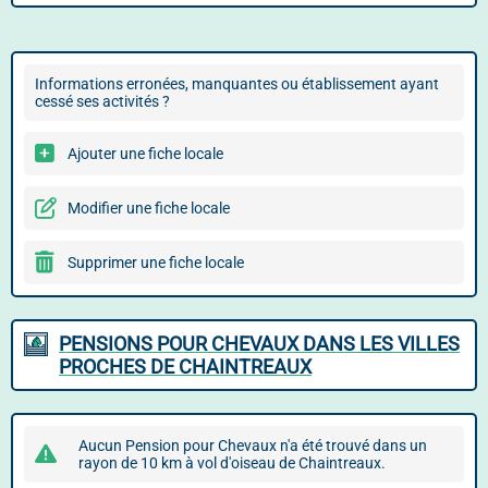
Informations erronées, manquantes ou établissement ayant
cessé ses activités ?
Ajouter une fiche locale
Modifier une fiche locale
Supprimer une fiche locale
PENSIONS POUR CHEVAUX DANS LES VILLES
PROCHES DE CHAINTREAUX
Aucun Pension pour Chevaux n'a été trouvé dans un
rayon de 10 km à vol d'oiseau de Chaintreaux.