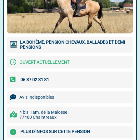
LA BOHÈME, PENSION CHEVAUX, BALLADES ET DEMI
PENSIONS
OUVERT ACTUELLEMENT
Avis Indisponibles
4 bis Ham. de la Malosse
77460 Chaintreaux
PLUS D'INFOS SUR CETTE PENSION