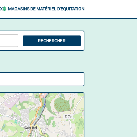
UX
MAGASINS DE MATÉRIEL D'EQUITATION
RECHERCHER