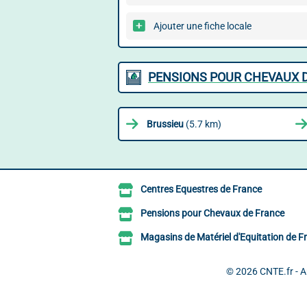
Ajouter une fiche locale
PENSIONS POUR CHEVAUX D
Brussieu
(5.7 km)
Centres Equestres de France
Pensions pour Chevaux de France
Magasins de Matériel d'Equitation de F
© 2026
CNTE.fr - 