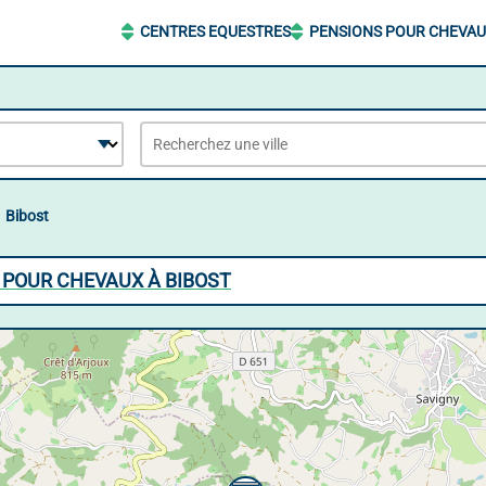
CENTRES EQUESTRES
PENSIONS POUR CHEVA
Bibost
 POUR CHEVAUX À BIBOST