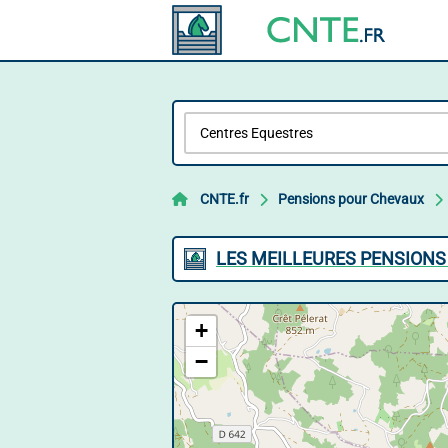
CNTE.fr
Pensions pour Chevaux
LES MEILLEURES PENSIONS
+
−