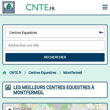
RECHERCHER
CNTE.fr
Centres Equestres
Montfermeil
LES MEILLEURS CENTRES EQUESTRES À
MONTFERMEIL
+