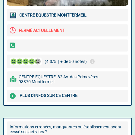
CENTRE EQUESTRE MONTFERMEIL
FERMÉ ACTUELLEMENT
(4.3/5
|
+ de 50 notes)
CENTRE EQUESTRE, 82 Av. des Primevères
93370 Montfermeil
PLUS D'INFOS SUR CE CENTRE
Informations erronées, manquantes ou établissement ayant
cessé ses activités ?