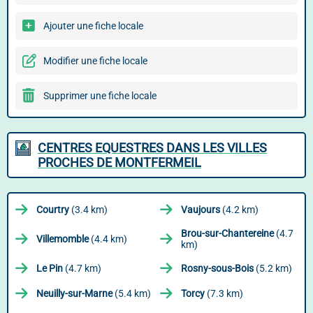
Ajouter une fiche locale
Modifier une fiche locale
Supprimer une fiche locale
CENTRES EQUESTRES DANS LES VILLES
PROCHES DE MONTFERMEIL
Courtry
(3.4 km)
Vaujours
(4.2 km)
Brou-sur-Chantereine
(4.7
Villemomble
(4.4 km)
km)
Le Pin
(4.7 km)
Rosny-sous-Bois
(5.2 km)
Neuilly-sur-Marne
(5.4 km)
Torcy
(7.3 km)