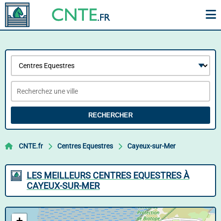
RECHERCHER
CNTE.fr
Centres Equestres
Cayeux-sur-Mer
LES MEILLEURS CENTRES EQUESTRES À
CAYEUX-SUR-MER
+