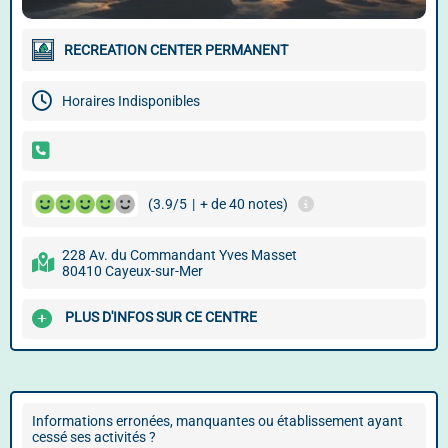
RECREATION CENTER PERMANENT
Horaires Indisponibles
(3.9/5
|
+ de 40 notes)
228 Av. du Commandant Yves Masset
80410 Cayeux-sur-Mer
PLUS D'INFOS SUR CE CENTRE
Informations erronées, manquantes ou établissement ayant
cessé ses activités ?