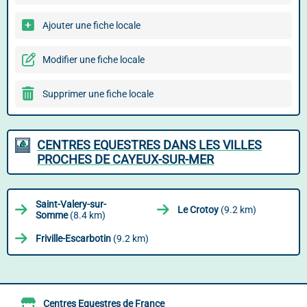
Ajouter une fiche locale
Modifier une fiche locale
Supprimer une fiche locale
CENTRES EQUESTRES DANS LES VILLES
PROCHES DE CAYEUX-SUR-MER
Saint-Valery-sur-
Le Crotoy
(9.2 km)
Somme
(8.4 km)
Friville-Escarbotin
(9.2 km)
Centres Equestres de France