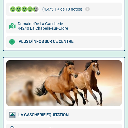
(4.4/5
|
+ de 10 notes)
Domaine De La Gascherie
44240 La Chapelle-sur-Erdre
PLUS D'INFOS SUR CE CENTRE
LA GASCHERIE EQUITATION