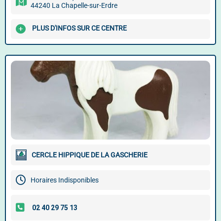
44240 La Chapelle-sur-Erdre
PLUS D'INFOS SUR CE CENTRE
CERCLE HIPPIQUE DE LA GASCHERIE
Horaires Indisponibles