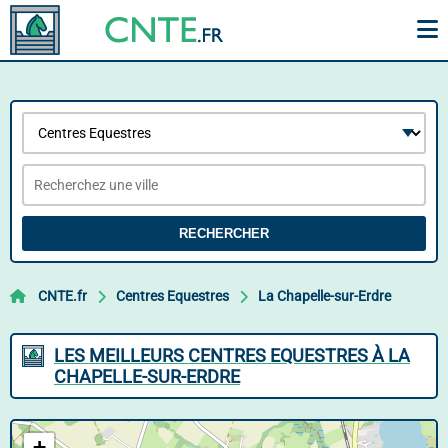
RECHERCHER
CNTE.fr
Centres Equestres
La Chapelle-sur-Erdre
LES MEILLEURS CENTRES EQUESTRES À LA
CHAPELLE-SUR-ERDRE
+