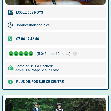
ECOLE DES ROYS
Horaires Indisponibles
(5.0/5
|
- de 10 notes)
Domaine De, La Gacherie
44240 La Chapelle-sur-Erdre
PLUS D'INFOS SUR CE CENTRE