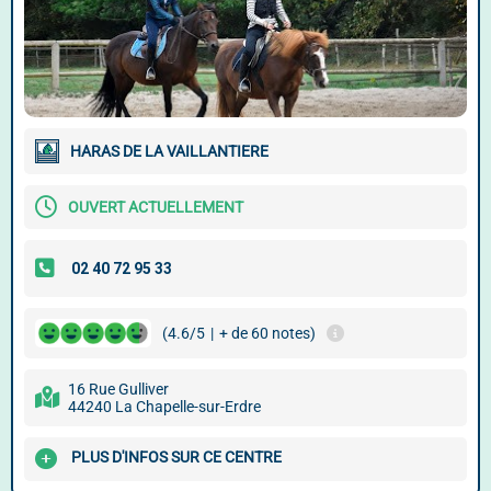
HARAS DE LA VAILLANTIERE
OUVERT ACTUELLEMENT
(4.6/5
|
+ de 60 notes)
16 Rue Gulliver
44240 La Chapelle-sur-Erdre
PLUS D'INFOS SUR CE CENTRE