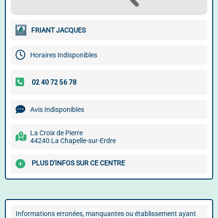
FRIANT JACQUES
Horaires Indisponibles
Avis Indisponibles
La Croix de Pierre
44240 La Chapelle-sur-Erdre
PLUS D'INFOS SUR CE CENTRE
Informations erronées, manquantes ou établissement ayant