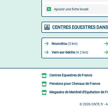
Ajouter une fiche locale
CENTRES EQUESTRES DANS
Nouvoitou
(5 km)
Vern-sur-Seiche
(9.2 km)
Centres Equestres de France
Pensions pour Chevaux de France
Magasins de Matériel d'Equitation de F
© 2026
CNTE.fr - 