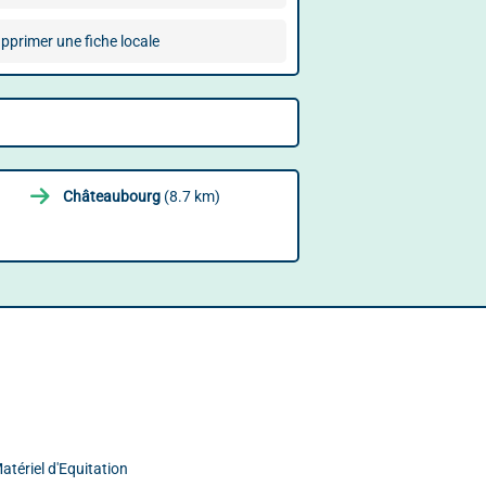
pprimer une fiche locale
Châteaubourg
(8.7 km)
tériel d'Equitation