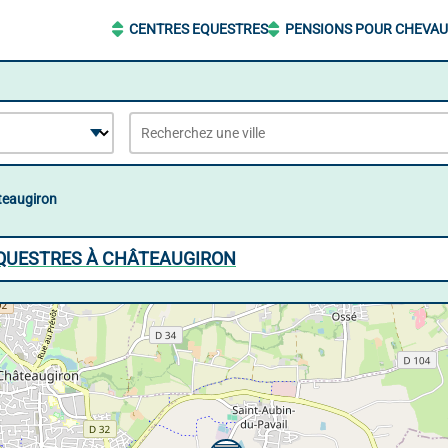
CENTRES EQUESTRES
PENSIONS POUR CHEVA
teaugiron
EQUESTRES À CHÂTEAUGIRON