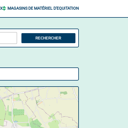
UX
MAGASINS DE MATÉRIEL D'EQUITATION
RECHERCHER