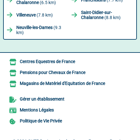
Francheleins
(7.7 km)
Chalaronne
(6.5 km)
Saint-Didier-sur-
Villeneuve
(7.8 km)
Chalaronne
(8.8 km)
Neuville-les-Dames
(9.3
km)
Centres Equestres de France
Pensions pour Chevaux de France
Magasins de Matériel d'Equitation de France
Gérer un établissement
Mentions Légales
Politique de Vie Privée