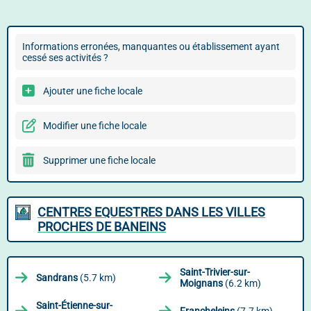
Informations erronées, manquantes ou établissement ayant
cessé ses activités ?
Ajouter une fiche locale
Modifier une fiche locale
Supprimer une fiche locale
CENTRES EQUESTRES DANS LES VILLES
PROCHES DE BANEINS
Saint-Trivier-sur-
Sandrans
(5.7 km)
Moignans
(6.2 km)
Saint-Étienne-sur-