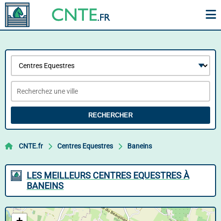
RECHERCHER
CNTE.fr
Centres Equestres
Baneins
LES MEILLEURS CENTRES EQUESTRES À
BANEINS
+