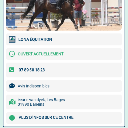
LONA ÉQUITATION
OUVERT ACTUELLEMENT
Avis Indisponibles
écurie van dyck, Les Bages
01990 Baneins
PLUS D'INFOS SUR CE CENTRE