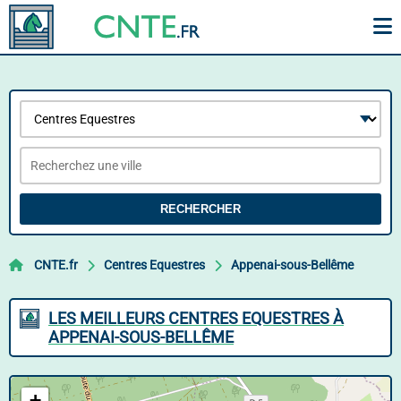
RECHERCHER
CNTE.fr
Centres Equestres
Appenai-sous-Bellême
LES MEILLEURS CENTRES EQUESTRES À
APPENAI-SOUS-BELLÊME
+