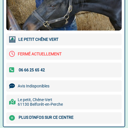
LE PETIT CHÊNE VERT
FERMÉ ACTUELLEMENT
Avis Indisponibles
Le petit, Chêne-Vert
61130 Belforêt-en-Perche
PLUS D'INFOS SUR CE CENTRE