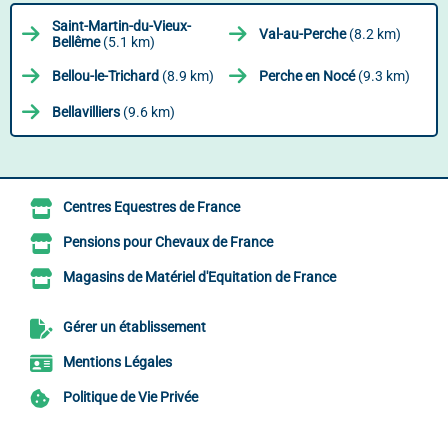
Saint-Martin-du-Vieux-
Val-au-Perche
(8.2 km)
Bellême
(5.1 km)
Bellou-le-Trichard
(8.9 km)
Perche en Nocé
(9.3 km)
Bellavilliers
(9.6 km)
Centres Equestres de France
Pensions pour Chevaux de France
Magasins de Matériel d'Equitation de France
Gérer un établissement
Mentions Légales
Politique de Vie Privée