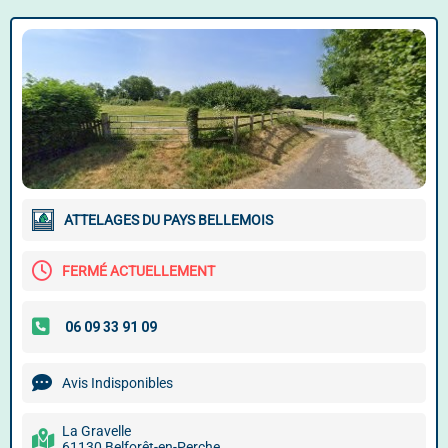
ATTELAGES DU PAYS BELLEMOIS
FERMÉ ACTUELLEMENT
Avis Indisponibles
La Gravelle
61130 Belforêt-en-Perche