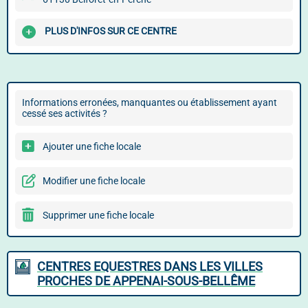
PLUS D'INFOS SUR CE CENTRE
Informations erronées, manquantes ou établissement ayant
cessé ses activités ?
Ajouter une fiche locale
Modifier une fiche locale
Supprimer une fiche locale
CENTRES EQUESTRES DANS LES VILLES
PROCHES DE APPENAI-SOUS-BELLÊME